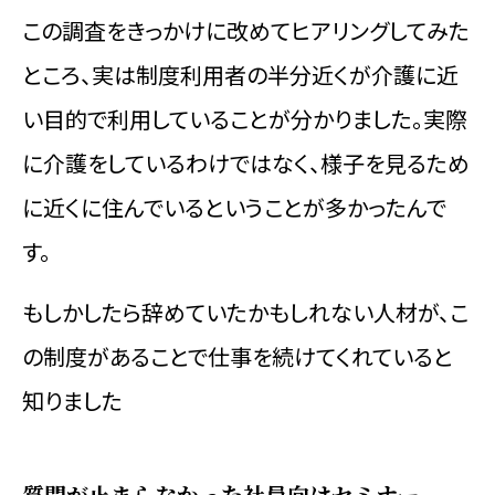
この調査をきっかけに改めてヒアリングしてみた
ところ、実は制度利用者の半分近くが介護に近
い目的で利用していることが分かりました。実際
に介護をしているわけではなく、様子を見るため
に近くに住んでいるということが多かったんで
す。
もしかしたら辞めていたかもしれない人材が、こ
の制度があることで仕事を続けてくれていると
知りました
質問が止まらなかった社員向けセミナー