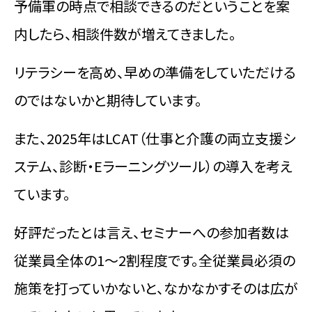
予備軍の時点で相談できるのだということを案
内したら、相談件数が増えてきました。
リテラシーを高め、早めの準備をしていただける
のではないかと期待しています。
また、2025年はLCAT（仕事と介護の両立支援シ
ステム、診断・Eラーニングツール）の導入を考え
ています。
好評だったとは言え、セミナーへの参加者数は
従業員全体の1〜2割程度です。全従業員必須の
施策を打っていかないと、なかなかすそのは広が