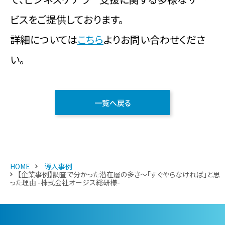
ビスをご提供しております。
詳細については
こちら
よりお問い合わせくださ
い。
一覧へ戻る
HOME
導入事例
【企業事例】調査で分かった潜在層の多さ～「すぐやらなければ」と思
った理由 -株式会社オージス総研様-