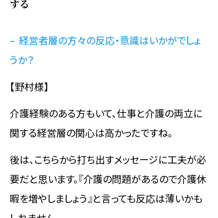
する
– 経営者層の方々の反応・意識はいかがでしょ
うか？
【野村様】
介護経験のある方もいて、仕事と介護の両立に
関する経営層の関心は高かったですね。
後は、こちらから打ち出すメッセージに工夫が必
要だと思います。『介護の問題があるので介護休
暇を増やしましょう』と言っても反応は薄いかも
しれません。