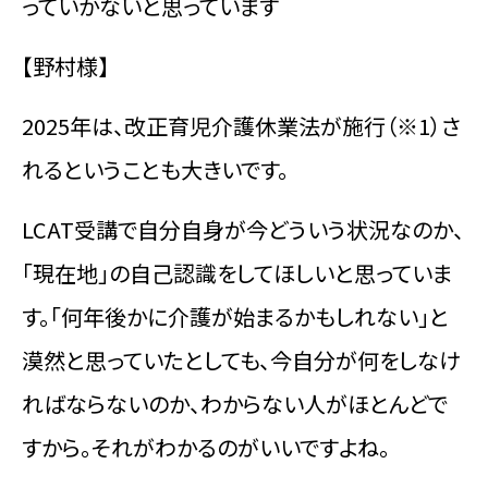
っていかないと思っています
【野村様】
2025年は、改正育児介護休業法が施行（※1）さ
れるということも大きいです。
LCAT受講で自分自身が今どういう状況なのか、
「現在地」の自己認識をしてほしいと思っていま
す。「何年後かに介護が始まるかもしれない」と
漠然と思っていたとしても、今自分が何をしなけ
ればならないのか、わからない人がほとんどで
すから。それがわかるのがいいですよね。