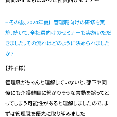
– その後、2024年夏に管理職向けの研修を実
施、続いて、全社員向けのセミナーも実施いただ
きました。その流れはどのように決められました
か？
【芥子様】
管理職がちゃんと理解していないと、部下や同
僚にも介護離職に繋がりそうな言動を誤ってと
ってしまう可能性があると理解しましたので、ま
ずは管理職を優先に取り組みました