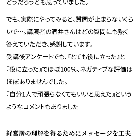
どうだろうとも思っていました。
でも、実際にやってみると、質問が止まらないくら
いで…。講演者の酒井さんはどの質問にも熱く
答えていただき、感謝しています。
受講後アンケートでも、『とても役に立った』と
『役に立った』でほぼ100％、ネガティブな評価は
ほぼありませんでした。
『自分1人で頑張らなくてもいいと思えた』という
ようなコメントもありました
経営層の理解を得るためにメッセージを工夫