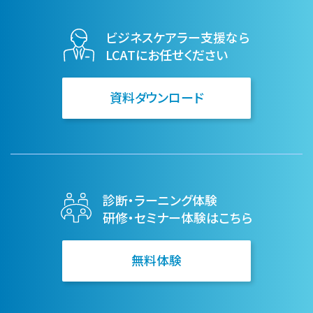
ビジネスケアラー支援なら
LCATにお任せください
資料ダウンロード
診断・ラーニング体験
研修・セミナー体験はこちら
無料体験