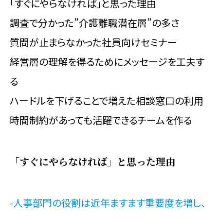
「すぐにやらなければ」と思った理由
調査で分かった”介護離職潜在層”の多さ
質問が止まらなかった社員向けセミナー
経営層の理解を得るためにメッセージを工夫す
る
ハードルを下げることで増えた相談窓口の利用
時間制約があっても活躍できるチームを作る
「すぐにやらなければ」と思った理由
-人事部門の役割は近年ますます重要度を増し、