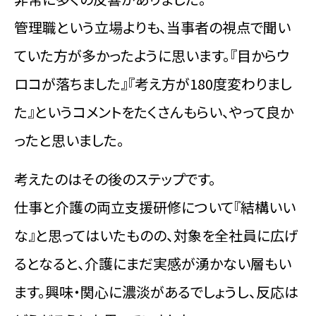
管理職という立場よりも、当事者の視点で聞い
ていた方が多かったように思います。『目からウ
ロコが落ちました』『考え方が180度変わりまし
た』というコメントをたくさんもらい、やって良か
ったと思いました。
考えたのはその後のステップです。
仕事と介護の両立支援研修について『結構いい
な』と思ってはいたものの、対象を全社員に広げ
るとなると、介護にまだ実感が湧かない層もい
ます。興味・関心に濃淡があるでしょうし、反応は