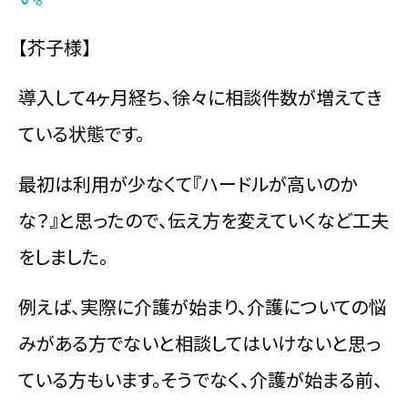
【芥子様】
導入して4ヶ月経ち、徐々に相談件数が増えてき
ている状態です。
最初は利用が少なくて『ハードルが高いのか
な？』と思ったので、伝え方を変えていくなど工夫
をしました。
例えば、実際に介護が始まり、介護についての悩
みがある方でないと相談してはいけないと思っ
ている方もいます。そうでなく、介護が始まる前、