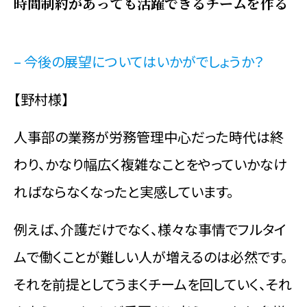
時間制約があっても活躍できるチームを作る
– 今後の展望についてはいかがでしょうか？
【野村様】
人事部の業務が労務管理中心だった時代は終
わり、かなり幅広く複雑なことをやっていかなけ
ればならなくなったと実感しています。
例えば、介護だけでなく、様々な事情でフルタイ
ムで働くことが難しい人が増えるのは必然です。
それを前提としてうまくチームを回していく、それ