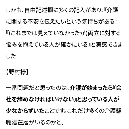
しかも、自由記述欄に多くの記入があり、『介護
に関する不安を伝えたいという気持ちがある』
『(これまでは見えていなかったが)両立に対する
悩みを抱えている人が確かにいる』と実感できま
した
【野村様】
一番問題だと思ったのは、
介護が始まったら『会
社を辞めなければいけない』と思っている人が
少なからずいた
ことです。これだけ多くの介護離
職潜在層がいるのかと。