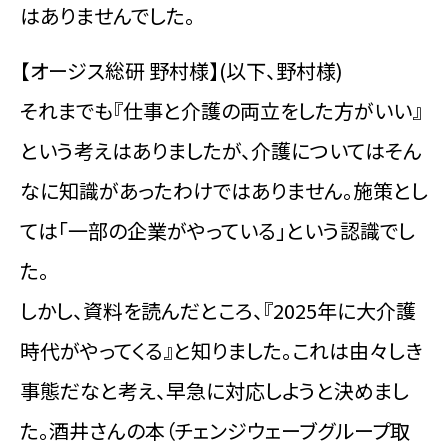
はありませんでした。
【オージス総研 野村様】(以下、野村様)
それまでも『仕事と介護の両立をした方がいい』
という考えはありましたが、介護についてはそん
なに知識があったわけではありません。施策とし
ては「一部の企業がやっている」という認識でし
た。
しかし、資料を読んだところ、『2025年に大介護
時代がやってくる』と知りました。これは由々しき
事態だなと考え、早急に対応しようと決めまし
た。酒井さんの本（チェンジウェーブグループ取