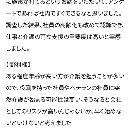
に施策が打てるというお話をいただいて、アンケ
ートであれば社内ですぐできるなと思いました。
調査した結果、社員の高齢化も改めて認識でき、
仕事と介護の両立支援の重要度は高いと実感
しました。
【 野村様】
ある程度年齢が高い方が介護を担うことが多い
ので、役職を持った社員やベテランの社員に突
然介護が始まる可能性は高い。そうなると会社
としてのリスクが高いんじゃないか、早く始めな
いといけないと考えました