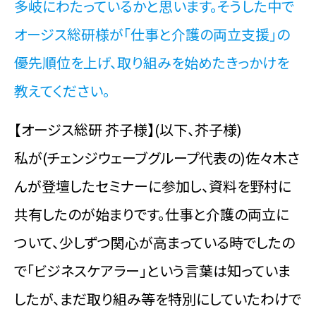
多岐にわたっているかと思います。そうした中で
オージス総研様が「仕事と介護の両立支援」の
優先順位を上げ、取り組みを始めたきっかけを
教えてください。
【オージス総研 芥子様】(以下、芥子様)
私が(チェンジウェーブグループ代表の)佐々木さ
んが登壇したセミナーに参加し、資料を野村に
共有したのが始まりです。仕事と介護の両立に
ついて、少しずつ関心が高まっている時でしたの
で「ビジネスケアラー」という言葉は知っていま
したが、まだ取り組み等を特別にしていたわけで