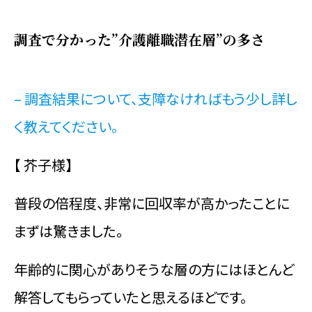
調査で分かった”介護離職潜在層”の多さ
– 調査結果について、支障なければもう少し詳し
く教えてください。
【 芥子様】
普段の倍程度、非常に回収率が高かったことに
まずは驚きました。
年齢的に関心がありそうな層の方にはほとんど
解答してもらっていたと思えるほどです。