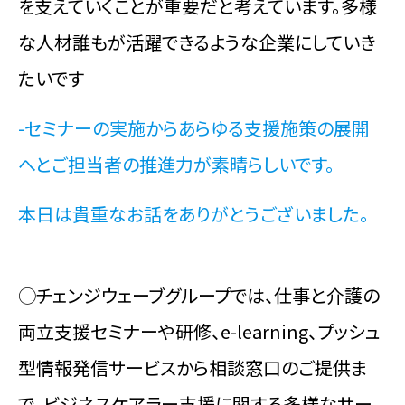
を支えていくことが重要だと考えています。多様
な人材誰もが活躍できるような企業にしていき
たいです
-セミナーの実施からあらゆる支援施策の展開
へとご担当者の推進力が素晴らしいです。
本日は貴重なお話をありがとうございました。
◯チェンジウェーブグループでは、仕事と介護の
両立支援セミナーや研修、e-learning、プッシュ
型情報発信サービスから相談窓口のご提供ま
で、ビジネスケアラー支援に関する多様なサー