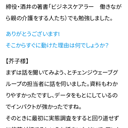
締役・酒井の著書「ビジネスケアラー 働きなが
ら親の介護をする人たち）でも勉強しました。
ありがとうございます!
そこからすぐに動けた理由は何でしょうか？
【芥子様】
まずは話を聞いてみよう、とチェンジウェーブグ
ループの担当者に話を伺いました。資料もわか
りやすかったですし、データをもとにしているの
でインパクトが強かったですね。
そのときに最初に実態調査をすると回り道せず