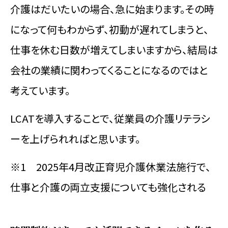
介護はだいたいの場合、急に始まります。その時
になって何もわからず、初動が遅れてしまうと、
仕事を休む日数が増えてしまいますから、結局は
会社の業績に関わってくることになるのではと
考えています。
LCATを導入することで、従業員の介護リテラシ
ーを上げられればと思います。
※1 2025年4月改正育児介護休業法施行で、
仕事と介護の両立支援についても強化される