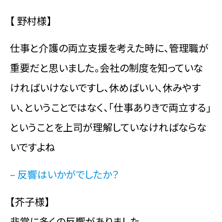
【 野村様】
仕事と介護の両立支援を考えた時に、管理職が
重要だと思いました。会社の制度を知っていな
ければいけないですし、休めばいい、休みやす
い、ということではなく、「仕事ありきで両立する」
ということを上司が理解していなければならな
いですよね
– 反響はいかがでしたか？
【芥子様】
非常に多くの反響がありました。