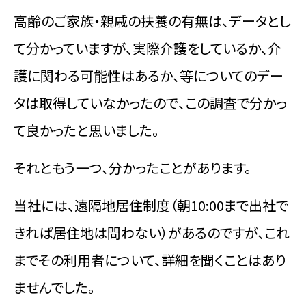
高齢のご家族・親戚の扶養の有無は、データとし
て分かっていますが、実際介護をしているか、介
護に関わる可能性はあるか、等についてのデー
タは取得していなかったので、この調査で分かっ
て良かったと思いました。
それともう一つ、分かったことがあります。
当社には、遠隔地居住制度（朝10:00まで出社で
きれば居住地は問わない）があるのですが、これ
までその利用者について、詳細を聞くことはあり
ませんでした。