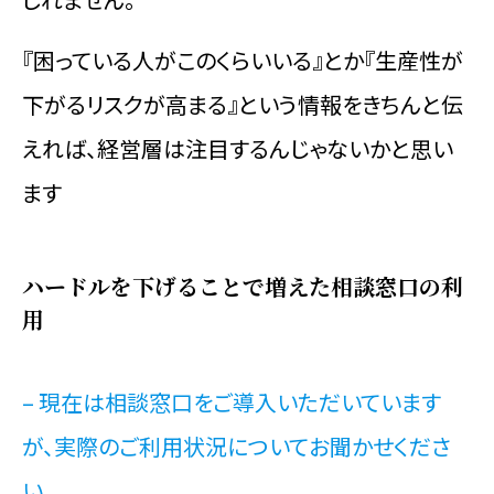
『困っている人がこのくらいいる』とか『生産性が
下がるリスクが高まる』という情報をきちんと伝
えれば、経営層は注目するんじゃないかと思い
ます
ハードルを下げることで増えた相談窓口の利
用
– 現在は相談窓口をご導入いただいています
が、実際のご利用状況についてお聞かせくださ
い。