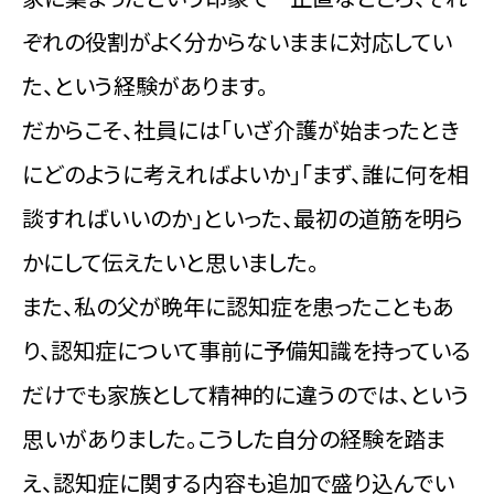
ぞれの役割がよく分からないままに対応してい
た、という経験があります。
だからこそ、社員には「いざ介護が始まったとき
にどのように考えればよいか」「まず、誰に何を相
談すればいいのか」といった、最初の道筋を明ら
かにして伝えたいと思いました。
また、私の父が晩年に認知症を患ったこともあ
り、認知症について事前に予備知識を持っている
だけでも家族として精神的に違うのでは、という
思いがありました。こうした自分の経験を踏ま
え、認知症に関する内容も追加で盛り込んでい