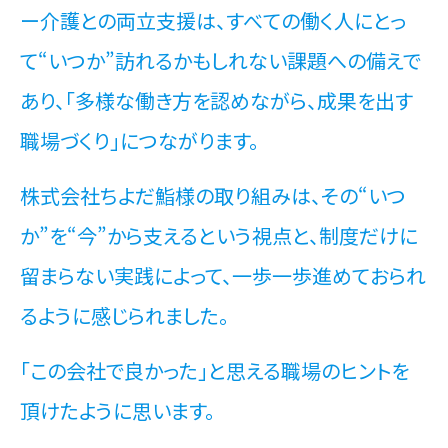
ー介護との両立支援は、すべての働く人にとっ
て“いつか”訪れるかもしれない課題への備えで
あり、「多様な働き方を認めながら、成果を出す
職場づくり」につながります。
株式会社ちよだ鮨様の取り組みは、その“いつ
か”を“今”から支えるという視点と、制度だけに
留まらない実践によって、一歩一歩進めておられ
るように感じられました。
「この会社で良かった」と思える職場のヒントを
頂けたように思います。