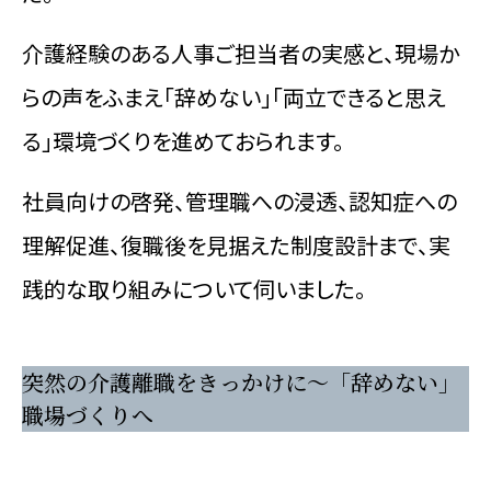
介護経験のある人事ご担当者の実感と、現場か
らの声をふまえ「辞めない」「両立できると思え
る」環境づくりを進めておられます。
社員向けの啓発、管理職への浸透、認知症への
理解促進、復職後を見据えた制度設計まで、実
践的な取り組みについて伺いました。
突然の介護離職をきっかけに～「辞めない」
職場づくりへ