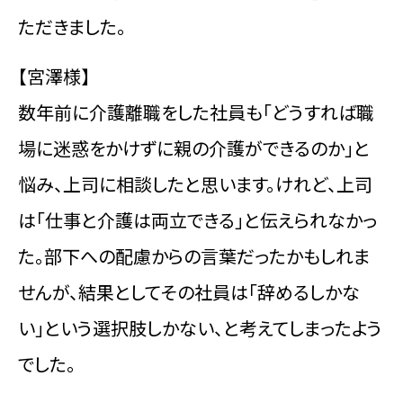
ただきました。
【宮澤様】
数年前に介護離職をした社員も「どうすれば職
場に迷惑をかけずに親の介護ができるのか」と
悩み、上司に相談したと思います。けれど、上司
は「仕事と介護は両立できる」と伝えられなかっ
た。部下への配慮からの言葉だったかもしれま
せんが、結果としてその社員は「辞めるしかな
い」という選択肢しかない、と考えてしまったよう
でした。