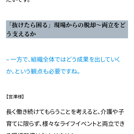
「抜けたら困る」現場からの脱却～両立をど
う支えるか
– 一方で、組織全体ではどう成果を出していく
か、という観点も必要ですね。
【宮澤様】
長く働き続けてもらうことを考えると、介護や子
育てに限らず、様々なライフイベントと両立でき