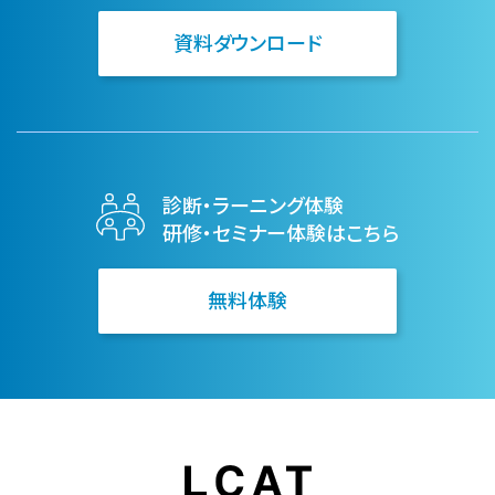
資料ダウンロード
診断・ラーニング体験
研修・セミナー体験はこちら
無料体験