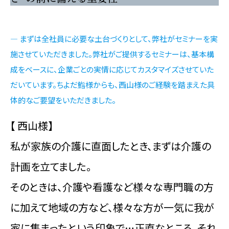
— まずは全社員に必要な土台づくりとして、弊社がセミナーを実
施させていただきました。弊社がご提供するセミナーは、基本構
成をベースに、企業ごとの実情に応じてカスタマイズさせていた
だいています。ちよだ鮨様からも、西山様のご経験を踏まえた具
体的なご要望をいただきました。
【 西山様】
私が家族の介護に直面したとき、まずは介護の
計画を立てました。
そのときは、介護や看護など様々な専門職の方
に加えて地域の方など、様々な方が一気に我が
家に集まったという印象で…正直なところ、それ