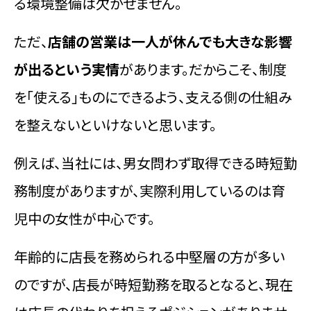
る環境整備は欠かせません。
ただ、
店舗の営業は一人が休んでも大きな影響
が出るという実情
があります。だからこそ、制度
を「使える」ものにできるよう、支える側の仕組み
を整えないといけないと思います。
例えば、当社には、男女問わず取得できる時短勤
務制度がありますが、実際利用しているのは育
児中の女性が中心です。
年齢的に店長を務められる中堅層の方が多い
のですが、店長が時短勤務を取るとなると、現在