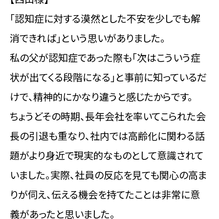
「認知症に対する漠然とした不安を少しでも解
消できれば」という思いがありました。
私の父が認知症であった際も「次はこういう症
状が出てくる段階になる」と事前に知っているだ
けで、精神的にかなり違うと感じたからです。
ちょうどその時期、長年会社を率いてこられた会
長の引退も重なり、社内では高齢化に関わる話
題がより身近で現実的なものとして意識されて
いました。実際、社員の反応を見ても関心の高ま
りが伺え、伝える機会を持てたことは非常に意
義があったと思いました。