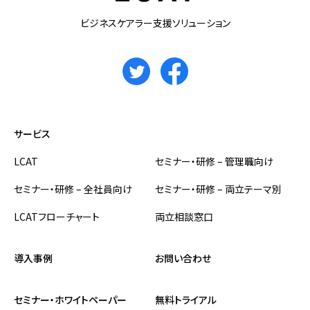
ビジネスケアラー支援ソリューション
サービス
LCAT
セミナー・研修 – 管理職向け
セミナー・研修 – 全社員向け
セミナー・研修 – 両立テーマ別
LCATフローチャート
両立相談窓口
導入事例
お問い合わせ
セミナー・ホワイトペーパー
無料トライアル