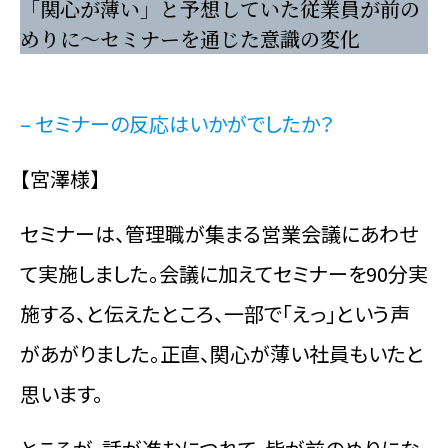
「関心が薄い」と予想していた従業員が前の
めりに～セミナーを通じた意識の変化
– セミナーの反応はいかがでしたか？
【宮澤様】
セミナーは、管理職が集まる営業会議にあわせ
て実施しました。会議に加えてセミナーを90分実
施する、と伝えたところ、一部で「えっ」という声
があがりました。正直、関心が薄い社員もいたと
思います。