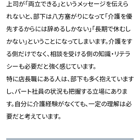
上司が「両立できる」というメッセージを伝えら
れないと、部下は八方塞がりになって「介護を優
先するからには辞めるしかない」「長期で休むし
かない」ということになってしまいます。介護をす
る側だけでなく、相談を受ける側の知識・リテラ
シーも必要だと強く感じています。
特に店長職にある人は、部下も多く抱えています
し、パート社員の状況も把握する立場にありま
す。自分に介護経験がなくても、一定の理解は必
要だと考えています。