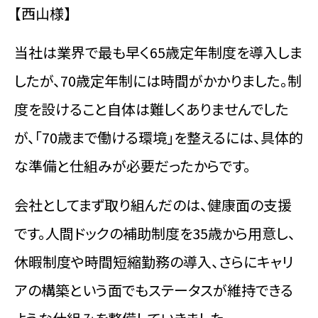
【西山様】
当社は業界で最も早く65歳定年制度を導入しま
したが、70歳定年制には時間がかかりました。制
度を設けること自体は難しくありませんでした
が、「70歳まで働ける環境」を整えるには、具体的
な準備と仕組みが必要だったからです。
会社としてまず取り組んだのは、健康面の支援
です。人間ドックの補助制度を35歳から用意し、
休暇制度や時間短縮勤務の導入、さらにキャリ
アの構築という面でもステータスが維持できる