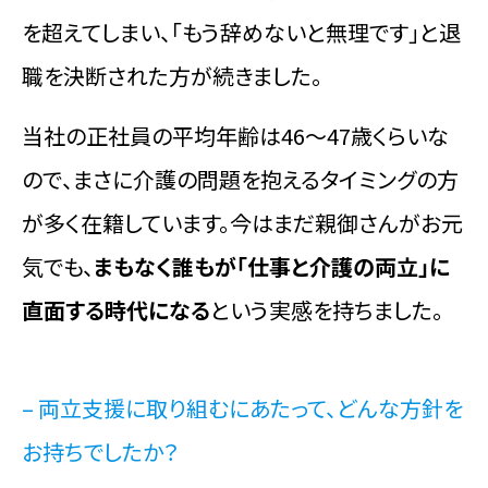
を超えてしまい、「もう辞めないと無理です」と退
職を決断された方が続きました。
当社の正社員の平均年齢は46～47歳くらいな
ので、まさに介護の問題を抱えるタイミングの方
が多く在籍しています。今はまだ親御さんがお元
気でも、
まもなく誰もが「仕事と介護の両立」に
直面する時代になる
という実感を持ちました。
– 両立支援に取り組むにあたって、どんな方針を
お持ちでしたか？