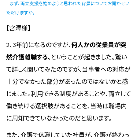
– まず、両立支援を始めようと思われた背景についてお聞かせい
ただけますか。
【宮澤様】
2、3年前になるのですが、
何人かの従業員が突
然介護離職する、
ということが起きました。驚い
て詳しく聞いてみたのですが、当事者への対応が
十分でなかった部分があったのではないかと感
じました。利用できる制度があることや、両立して
働き続ける選択肢があることを、当時は職場内
に周知できていなかったのだと思います。
また、介護で休職していた社員が、介護が終わっ