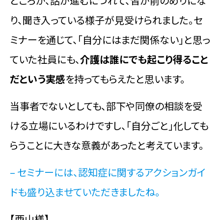
ところが、話が進むにつれて、皆が前のめりにな
り、聞き入っている様子が見受けられました。セ
ミナーを通じて、「自分にはまだ関係ない」と思っ
ていた社員にも、
介護は誰にでも起こり得ること
だという実感
を持ってもらえたと思います。
当事者でないとしても、部下や同僚の相談を受
ける立場にいるわけですし、「自分ごと」化しても
らうことに大きな意義があったと考えています。
– セミナーには、認知症に関するアクションガイ
ドも盛り込ませていただきましたね。
【西山様】