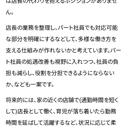
は店長の代わりを担えるポジションがありませ
ん。
店長の業務を整理し、パート社員でも対応可能
な部分を明確にするなどして、多様な働き方を
支える仕組みが作れないかと考えています。パー
ト社員の処遇改善も視野に入れつつ、社員の負
担も減らし、役割を分担できるようにならない
か、なども一案です。
将来的には、家の近くの店舗で(通勤時間を短く
して)店長として働く、育児が落ち着いたら勤務
時間を延ばして活躍するなど、状況に応じて柔