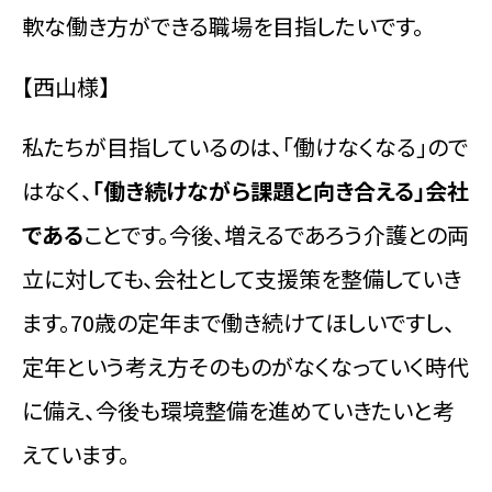
軟な働き方ができる職場を目指したいです。
【西山様】
私たちが目指しているのは、「働けなくなる」ので
はなく、
「働き続けながら課題と向き合える」会社
である
ことです。今後、増えるであろう介護との両
立に対しても、会社として支援策を整備していき
ます。70歳の定年まで働き続けてほしいですし、
定年という考え方そのものがなくなっていく時代
に備え、今後も環境整備を進めていきたいと考
えています。