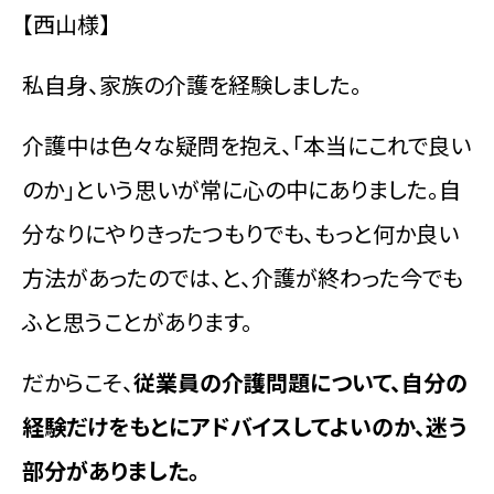
【西山様】
私自身、家族の介護を経験しました。
介護中は色々な疑問を抱え、「本当にこれで良い
のか」という思いが常に心の中にありました。自
分なりにやりきったつもりでも、もっと何か良い
方法があったのでは、と、介護が終わった今でも
ふと思うことがあります。
だからこそ、
従業員の介護問題について、自分の
経験だけをもとにアドバイスしてよいのか、迷う
部分がありました。