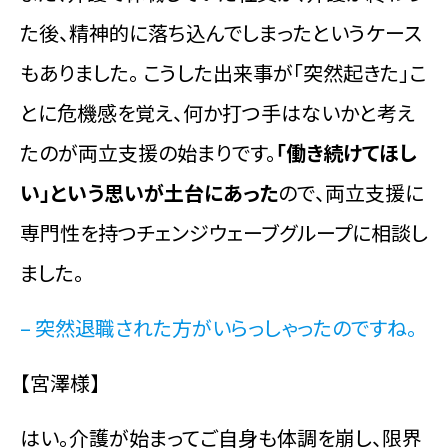
た後、精神的に落ち込んでしまったというケース
もありました。 こうした出来事が「突然起きた」こ
とに危機感を覚え、何か打つ手はないかと考え
たのが両立支援の始まりです。
「働き続けてほし
い」という思いが土台にあった
ので、両立支援に
専門性を持つチェンジウェーブグループに相談し
ました。
– 突然退職された方がいらっしゃったのですね。
【宮澤様】
はい。介護が始まってご自身も体調を崩し、限界