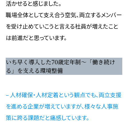
活かせると感じました。
職場全体として支え合う空気、両立するメンバー
を受け止めていこうと言える社員が増えたこと
は前進だと思っています。
いち早く導入した70歳定年制～「働き続け
る」を支える環境整備
– 人材確保・人材定着という観点でも、両立支援
を進める企業が増えていますが、様々な人事施
策に跨る課題だと痛感しています。