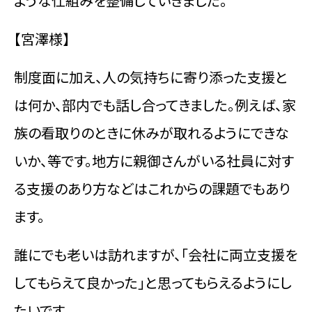
ような仕組みを整備していきました。
【宮澤様】
制度面に加え、人の気持ちに寄り添った支援と
は何か、部内でも話し合ってきました。例えば、家
族の看取りのときに休みが取れるようにできな
いか、等です。地方に親御さんがいる社員に対す
る支援のあり方などはこれからの課題でもあり
ます。
誰にでも老いは訪れますが、「会社に両立支援を
してもらえて良かった」と思ってもらえるようにし
たいです。