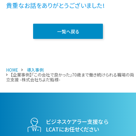
貴重なお話をありがとうございました!
一覧へ戻る
HOME
導入事例
【企業事例】「この会社で良かった」70歳まで働き続けられる職場の両
立支援 -株式会社ちよだ鮨様-
ビジネスケアラー支援なら
LCATにお任せください