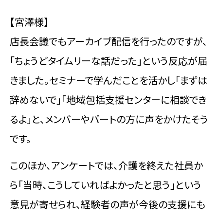
【宮澤様】
店長会議でもアーカイブ配信を行ったのですが、
「ちょうどタイムリーな話だった」という反応が届
きました。セミナーで学んだことを活かし「まずは
辞めないで」「地域包括支援センターに相談でき
るよ」と、メンバーやパートの方に声をかけたそう
です。
このほか、アンケートでは、介護を終えた社員か
ら「当時、こうしていればよかったと思う」という
意見が寄せられ、経験者の声が今後の支援にも