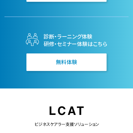
診断・ラーニング体験
研修・セミナー体験はこちら
無料体験
ビジネスケアラー支援ソリューション