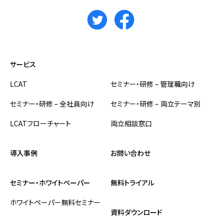
サービス
LCAT
セミナー・研修 – 管理職向け
セミナー・研修 – 全社員向け
セミナー・研修 – 両立テーマ別
LCATフローチャート
両立相談窓口
導入事例
お問い合わせ
セミナー・ホワイトペーパー
無料トライアル
ホワイトペーパー
無料セミナー
資料ダウンロード