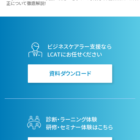
正について徹底解説！
ビジネスケアラー支援なら
LCATにお任せください
資料ダウンロード
診断・ラーニング体験
研修・セミナー体験はこちら