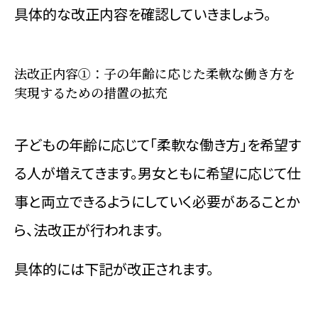
具体的な改正内容を確認していきましょう。
法改正内容①：子の年齢に応じた柔軟な働き方を
実現するための措置の拡充
子どもの年齢に応じて「柔軟な働き方」を希望す
る人が増えてきます。男女ともに希望に応じて仕
事と両立できるようにしていく必要があることか
ら、法改正が行われます。
具体的には下記が改正されます。