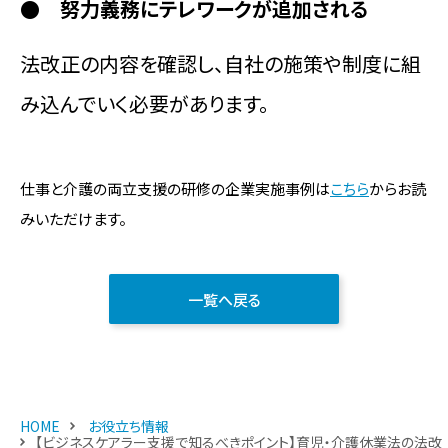
● 努力義務にテレワークが追加される
法改正の内容を確認し、自社の施策や制度に組
み込んでいく必要があります。
仕事と介護の両立支援の研修の企業実施事例は
こちら
からお読
みいただけます。
一覧へ戻る
HOME
お役立ち情報
【ビジネスケアラー支援で知るべきポイント】育児・介護休業法の法改