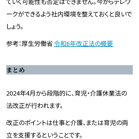
ていく可能性も否定はできません。今からテレワ
ークができるよう社内環境を整えておくと良いで
しょう。
参考：厚生労働省
令和6年改正法の概要
まとめ
2024年4月から段階的に、育児・介護休業法の
法改正が行われます。
改正のポイントは仕事と介護、または育児の両
立を支援するということです。