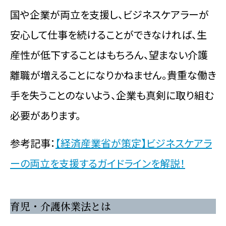
国や企業が両立を支援し、ビジネスケアラーが
安心して仕事を続けることができなければ、生
産性が低下することはもちろん、望まない介護
離職が増えることになりかねません。貴重な働き
手を失うことのないよう、企業も真剣に取り組む
必要があります。
参考記事：
【経済産業省が策定】ビジネスケアラ
ーの両立を支援するガイドラインを解説！
育児・介護休業法とは