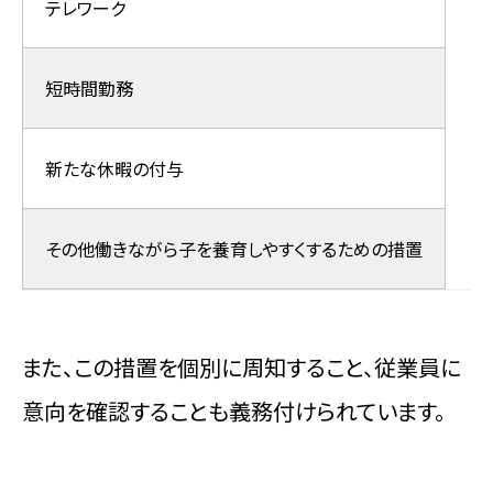
テレワーク
短時間勤務
新たな休暇の付与
その他働きながら子を養育しやすくするための措置
また、この措置を個別に周知すること、従業員に
意向を確認することも義務付けられています。