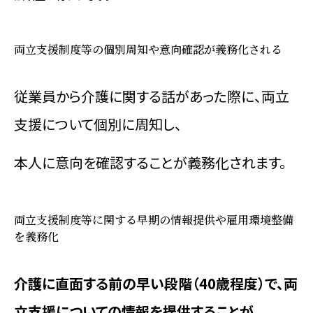
両立支援制度等の個別周知や意向確認が義務化される
従業員から介護に関する話があった際に、両立
支援について個別に周知し、
本人に意向を確認することが義務化されます。
両立支援制度等に関する早期の情報提供や雇用環境整備
を義務化
介護に直面する前の早い段階（40歳程度）で、両
立支援についての情報を提供することが