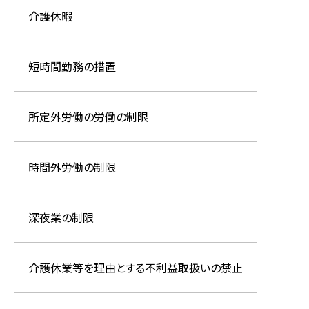
介護休暇
短時間勤務の措置
所定外労働の労働の制限
時間外労働の制限
深夜業の制限
介護休業等を理由とする不利益取扱いの禁止