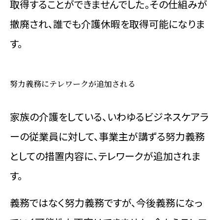
取得することができませんでした。その仕組みが
撤廃され、誰でも介護休暇を取得可能になりま
す。
努力義務にテレワークが追加される
家族の介護をしている、いわゆるビジネスケアラ
ーの従業員に対して、事業主が講ずる努力義務
としての措置内容に、テレワークが追加されま
す。
義務ではなく努力義務ですが、今後義務になっ