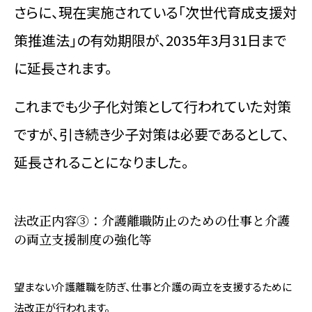
さらに、現在実施されている「次世代育成支援対
策推進法」の有効期限が、2035年3月31日まで
に延長されます。
これまでも少子化対策として行われていた対策
ですが、引き続き少子対策は必要であるとして、
延長されることになりました。
法改正内容③：介護離職防止のための仕事と介護
の両立支援制度の強化等
望まない介護離職を防ぎ、仕事と介護の両立を支援するために
法改正が行われます。