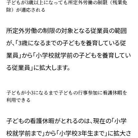
子どもが3歳以上になっても所定外労働の制限（残業免
除）が適応される
所定外労働の制限の対象となる従業員の範囲
が、「3歳になるまでの子どもを養育している従
業員」から「小学校就学前の子どもを養育してい
る従業員」に拡大します。
子どもが小3になるまで子どもの行事参加に看護休暇を
利用できる
子どもの看護休暇がとれるのは、現在の「小学
校就学前まで」から「小学校3年生まで」に拡大さ