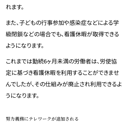
れます。
また、子どもの行事参加や感染症などによる学
級閉鎖などの場合でも、看護休暇が取得できる
ようになります。
これまでは勤続6ヶ月未満の労働者は、労使協
定に基づき看護休暇を利用することができませ
んでしたが、その仕組みが廃止され利用できるよ
うになります。
努力義務にテレワークが追加される