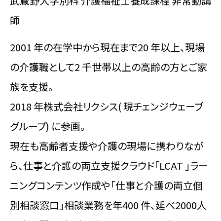
武蔵野大学別科 介護福祉士養成課程 非常勤講
師
2001 年の在学中から現在まで20 年以上、現場
の介護職として2 千世帯以上の高齢の方とご家
族を支援。
2018 年株式会社リクシス( 現チェンジウェーブ
グループ) に参画。
現在も高齢者支援や介護の現場に携わりなが
ら、仕事と介護の両立支援クラウド「LCAT 」ラー
ニングコンテンツ作成や「仕事と介護の両立個
別相談窓口」相談業務を年400 件、延べ2000人