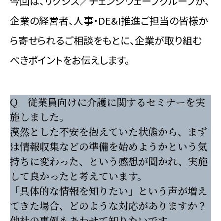
今回は、リクシス／チェンジウェーブグループが、
企業の経営者、人事・DE&I推進ご担当の皆様か
ら寄せられるご相談をもとに、企業が取り組む
べきポイントをお伝えします。
Q 従業員向けに介護に関するセミナーを実
施しました。
漠然とした不安を抱えていた状態から、まず
は情報収集などの準備を始めようかという気
持ちに変わった、という感想が聞かれ、実施
して良かったと考えています。
「具体的な情報を知りたい」という声が増え
てきた場合、どのような対応がありますか？
他社の事例もあわせて知りたいです。