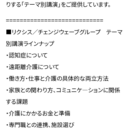
りする「テーマ別講演」をご提供しています。
============================
■リクシス／チェンジウェーブグループ テーマ
別講演ラインナップ
・認知症について
・遠距離介護について
・働き方・仕事と介護の具体的な両立方法
・家族との関わり方、コミュニケ―ションに関係
する課題
・介護にかかるお金と準備
・専門職との連携、施設選び