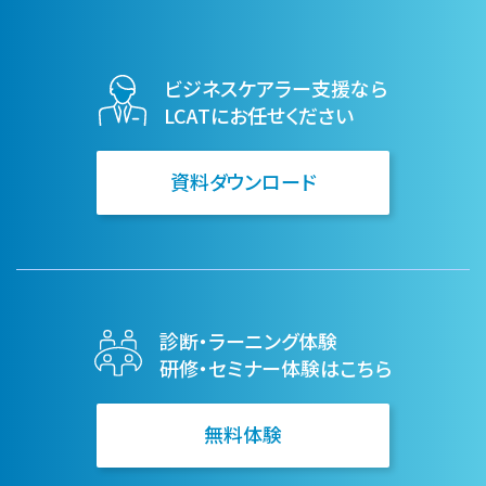
ビジネスケアラー支援なら
LCATにお任せください
資料ダウンロード
診断・ラーニング体験
研修・セミナー体験はこちら
無料体験