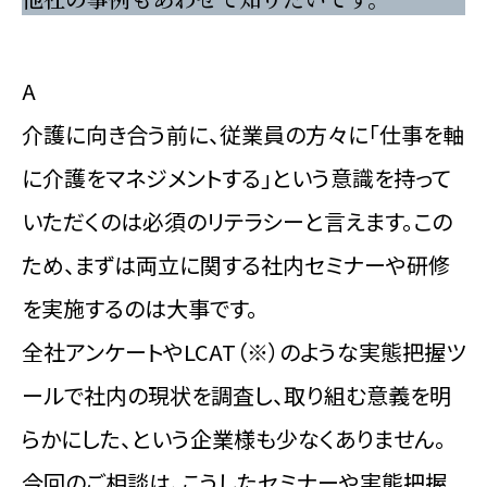
A
介護に向き合う前に、従業員の方々に「仕事を軸
に介護をマネジメントする」という意識を持って
いただくのは必須のリテラシーと言えます。この
ため、まずは両立に関する社内セミナーや研修
を実施するのは大事です。
全社アンケートやLCAT（※）のような実態把握ツ
ールで社内の現状を調査し、取り組む意義を明
らかにした、という企業様も少なくありません。
今回のご相談は、こうしたセミナーや実態把握