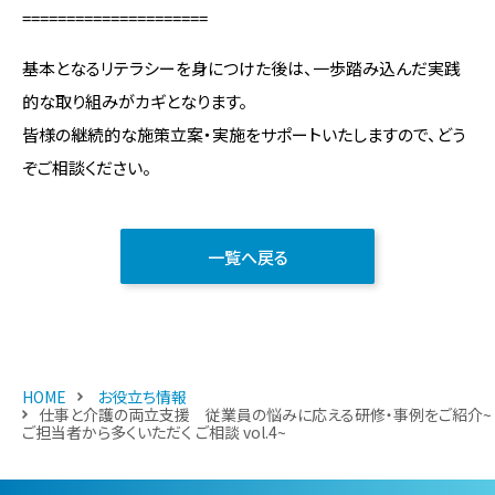
=====================
基本となるリテラシーを身につけた後は、一歩踏み込んだ実践
的な取り組みがカギとなります。
皆様の継続的な施策立案・実施をサポートいたしますので、どう
ぞご相談ください。
一覧へ戻る
HOME
お役立ち情報
仕事と介護の両立支援 従業員の悩みに応える研修・事例をご紹介~
ご担当者から多くいただく ご相談 vol.4~