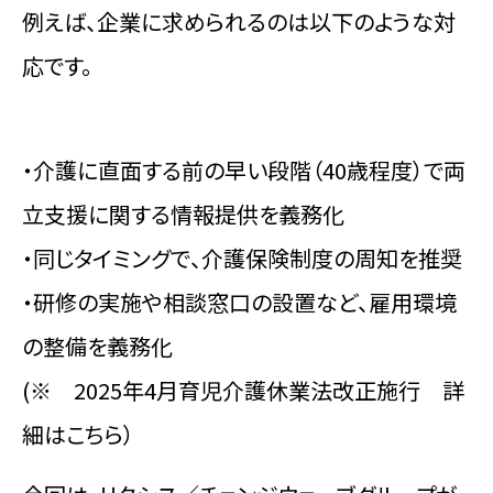
例えば、企業に求められるのは以下のような対
応です。
・介護に直面する前の早い段階（40歳程度）で両
立支援に関する情報提供を義務化
・同じタイミングで、介護保険制度の周知を推奨
・研修の実施や相談窓口の設置など、雇用環境
の整備を義務化
(※ 2025年4月育児介護休業法改正施行 詳
細はこちら）