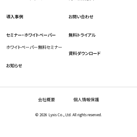
導入事例
お問い合わせ
セミナー・ホワイトペーパー
無料トライアル
ホワイトペーパー
無料セミナー
資料ダウンロード
お知らせ
会社概要
個人情報保護
©
2026 Lyxis Co., Ltd. All rights reserved.