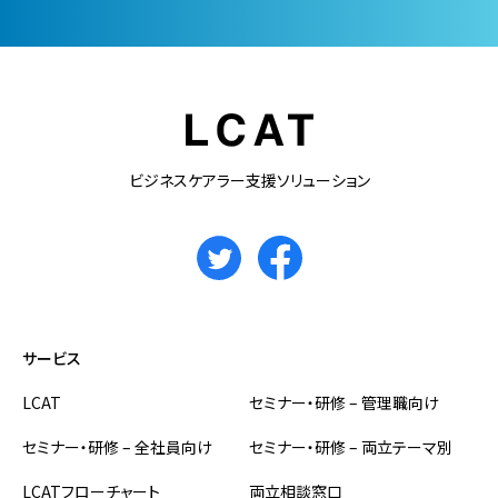
ビジネスケアラー支援ソリューション
サービス
LCAT
セミナー・研修 – 管理職向け
セミナー・研修 – 全社員向け
セミナー・研修 – 両立テーマ別
LCATフローチャート
両立相談窓口