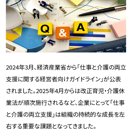
会社概要
お問い合わせ
資料ダウンロード
2024年3月、経済産業省から「仕事と介護の両立
支援に関する経営者向けガイドライン」が公表
されました。2025年4月からは改正育児・介護休
Facebook
Twitter
業法が順次施行されるなど、企業にとって「仕事
と介護の両立支援」は組織の持続的な成長を左
右する重要な課題となってきました。