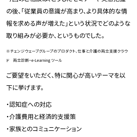
の後、「従業員の意識が高まり、より具体的な情
報を求める声が増えた」という状況でどのような
取り組みが必要か、というものでした。
※チェンジウェーブグループのプロダクト、仕事と介護の両立支援クラウ
ド 両立診断・e-Learning ツール
ご要望をいただく、特に関心が高いテーマを以
下に挙げます。
・認知症への対応
・介護費用と経済的支援策
・家族とのコミュニケーション