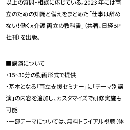
以上の質問・相談に応じている。2023 年には両
立のための知識と備えをまとめた「仕事は辞め
ない！働くｘ介護 両立の教科書」（共著、日経BP
社刊）を出版。
■講演について
・15~30分の動画形式で提供
・基本となる「両立支援セミナー」に「テーマ別講
演」の内容を追加し、カスタマイズで研修実施も
可能
・一部テーマについては、無料トライアル視聴（体