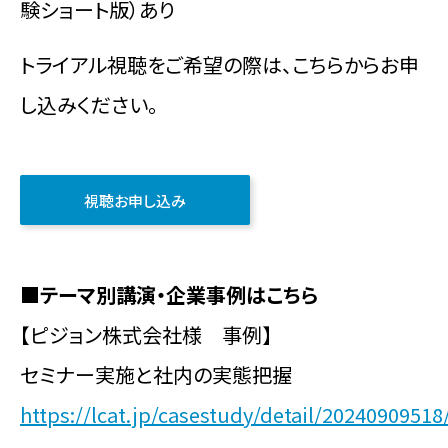
験ショート版）あり
トライアル視聴をご希望の際は、こちらからお申
し込みください。
視聴お申し込み
■テーマ別講演・企業事例はこちら
【ピジョン株式会社様 事例】
セミナー実施と社内の実態把握
https://lcat.jp/casestudy/detail/20240909518