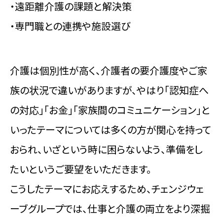
・遠距離介護の課題と解決策
・専門職との連携や施設選び
介護は個別性が高く、介護者の要介護度やご家
族の状況で違いがありますが、やはり「認知症へ
の対応」「お金」「家族間のコミュニケーション」と
いったテーマについては多くの方が関心を持って
おられ、いざという時に困らないよう、準備をし
たいというご要望をいただきます。
こうしたテーマにお応えするため、チェンジウェ
ーブグループでは、仕事と介護の両立をより深掘