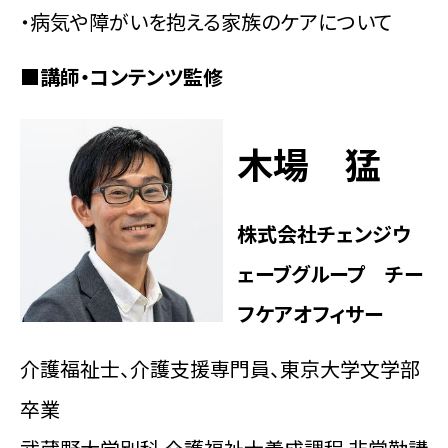
・病気や障がいを抱える家族のケアについて
■講師・コンテンツ監修
木場 猛
株式会社チェンジウ
ェーブグループ チー
フケアオフィサー
介護福祉士、介護支援専門員、東京大学文学部
卒業