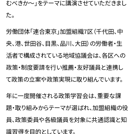
むべきか～」をテーマに講演させていただきまし
た。
労働団体「連合東京」加盟組織7区（千代田、中
央、港、世田谷、目黒、品川、大田）の労働者・生
活者で構成されている地域協議会は、各区への
政策・制度要請を行い推薦・友好議員と連携し
て政策の立案や政策実現に取り組んでいます。
年に一度開催される政策学習会は、重要な課
題・取り組みからテーマが選ばれ、加盟組織の役
員、政策委員や各級議員を対象に共通認識と知
識習得を目的としています。