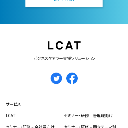
ビジネスケアラー支援ソリューション
サービス
LCAT
セミナー・研修 – 管理職向け
セミナー・研修 – 全社員向け
セミナー・研修 – 両立テーマ別