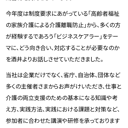
今年度は制度要求にあがっている「高齢者福祉
の家族介護による介護離職防止」から、多くの方
が経験するであろう「ビジネスケアラー」をテー
マに、どう向き合い、対応することが必要なのか
を酒井よりお話しさせていただきました。
当社は企業だけでなく、省庁、自治体、団体など
多くの主催者さまからお声がけいただき、仕事と
介護の両立支援のための基本になる知識や考
え方、実践方法、実践における課題と対策など、
参加者に合わせた講演や研修を承っております