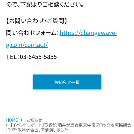
ので、下記よりご相談ください。
【お問い合わせ・ご質問】
問い合わせフォーム：
https://changewave-
g.com/contact/
TEL：03-6455-5855
お知らせ一覧
HOME
お知らせ
【イベントレポート】取締役 酒井が連合東京中南ブロック地域協議会
「2025政策学習会」で講演しました