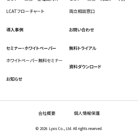
LCATフローチャート
両立相談窓口
導入事例
お問い合わせ
セミナー・ホワイトペーパー
無料トライアル
ホワイトペーパー
無料セミナー
資料ダウンロード
お知らせ
会社概要
個人情報保護
©
2026 Lyxis Co., Ltd. All rights reserved.