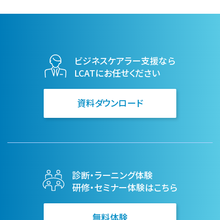
ビジネスケアラー支援なら
LCATにお任せください
資料ダウンロード
診断・ラーニング体験
研修・セミナー体験はこちら
無料体験