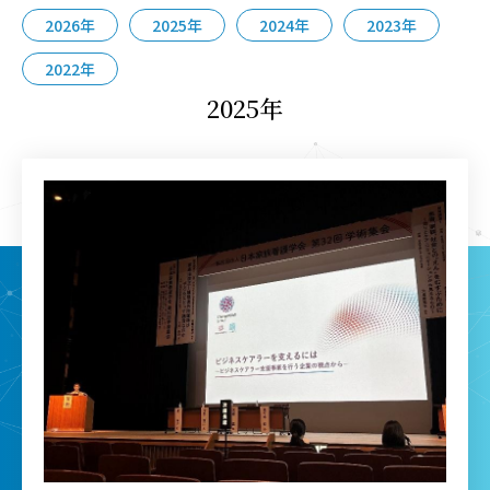
2026年
2025年
2024年
2023年
会社概要
2022年
2025年
お問い合わせ
資料ダウンロード
Facebook
Twitter