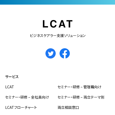
ビジネスケアラー支援ソリューション
サービス
LCAT
セミナー・研修 – 管理職向け
セミナー・研修 – 全社員向け
セミナー・研修 – 両立テーマ別
LCATフローチャート
両立相談窓口