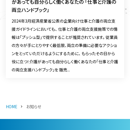
があっても自分らしく働くあなたの 「仕事と介護の
両立ハンドブック」
2024年3月経済産業省公表の企業向け仕事と介護の両立支
援ガイドラインにおいても、 仕事と介護の両立支援施策での情
報は「プッシュ型」で提供することが推奨されています。 従業員
の方々が手にとりやすく最低限、両立の準備に必要なアクショ
ンをとっていただけるようにするために、 もらったその日から
役に立つ！介護があっても自分らしく働くあなたの「仕事と介護
の両立支援ハンドブック」を 販売...
HOME
お知らせ