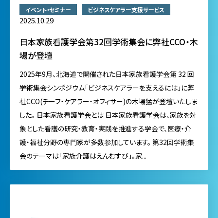
イベント・セミナー
ビジネスケアラー支援サービス
2025.10.29
日本家族看護学会第32回学術集会に弊社CCO・木
場が登壇
2025年9月、北海道で開催された日本家族看護学会第 32 回
学術集会シンポジウム「ビジネスケアラーを支えるには」に弊
社CCO(チーフ・ケアラー・オフィサー)の木場猛が登壇いたしま
した。 日本家族看護学会とは 日本家族看護学会は、家族を対
象とした看護の研究・教育・実践を推進する学会で、医療・介
護・福祉分野の専門家が多数参加しています。 第32回学術集
会のテーマは「家族介護はえんむすび」。家...