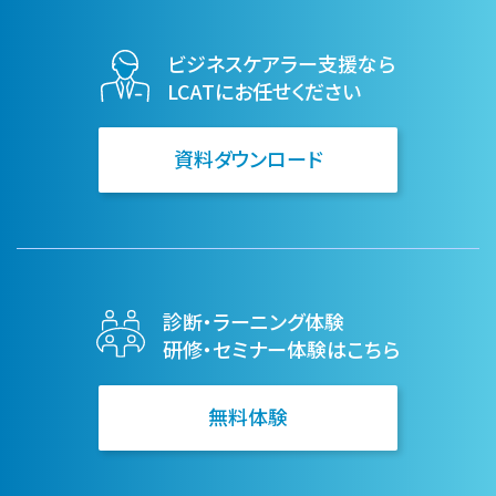
ビジネスケアラー支援なら
LCATにお任せください
資料ダウンロード
診断・ラーニング体験
研修・セミナー体験はこちら
無料体験