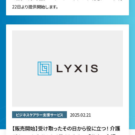
22日より提供開始します。
2025.02.21
ビジネスケアラー支援サービス
【販売開始】受け取ったその日から役に立つ！ 介護