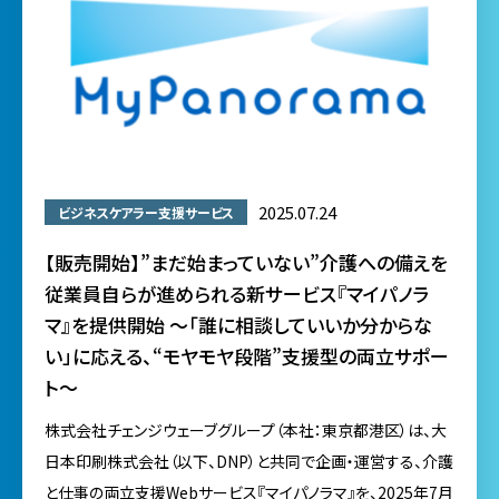
2025.07.24
ビジネスケアラー支援サービス
【販売開始】”まだ始まっていない”介護への備えを
従業員自らが進められる新サービス『マイパノラ
マ』を提供開始 〜「誰に相談していいか分からな
い」に応える、“モヤモヤ段階”支援型の両立サポー
ト〜
株式会社チェンジウェーブグループ（本社：東京都港区）は、大
日本印刷株式会社（以下、DNP）と共同で企画・運営する、介護
と仕事の両立支援Webサービス『マイパノラマ』を、2025年7月