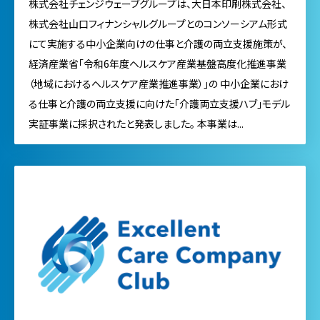
株式会社チェンジウェーブグループは、大日本印刷株式会社、
株式会社山口フィナンシャルグループとのコンソーシアム形式
にて実施する中小企業向けの仕事と介護の両立支援施策が、
経済産業省「令和6年度ヘルスケア産業基盤高度化推進事業
（地域におけるヘルスケア産業推進事業）」の 中小企業におけ
る仕事と介護の両立支援に向けた「介護両立支援ハブ」モデル
実証事業に採択されたと発表しました。 本事業は...