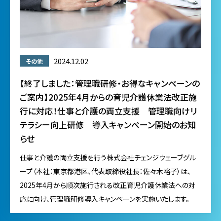
2024.12.02
その他
【終了しました：管理職研修・お得なキャンペーンの
ご案内】2025年4月からの育児介護休業法改正施
行に対応！仕事と介護の両立支援 管理職向けリ
テラシー向上研修 導入キャンペーン開始のお知
らせ
仕事と介護の両立支援を行う株式会社チェンジウェーブグル
ープ（本社：東京都港区、代表取締役社長：佐々木裕子）は、
2025年4月から順次施行される改正育児介護休業法への対
応に向け、管理職研修導入キャンペーンを実施いたします。