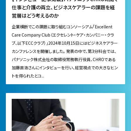
仕事と介護の両立、ビジネスケアラーの課題を経
営層はどう考えるのか
企業横断でこの課題に取り組むコンソーシアム「Excellent
Care Company Club（エクセレント・ケア・カンパニー・クラ
ブ、以下ECCクラブ）」2024年10月15日にはビジネスケアラー
カンファレンスを開催しました。 発表の中で、第3分科会では、
パナソニック株式会社の取締役常務執行役員、CHROである
加藤直浩さんにインタビューを行い、経営視点での大きなヒン
トを得られたとコ...