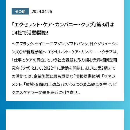
2024.04.26
その他
「エクセレント・ケア・カンパニー・クラブ」第3期は
14社で活動開始!
～アフラック、セイコーエプソン、ソフトバンク、日立ソリューショ
ンズらが新規参加～ エクセレント・ケア・カンパニー・クラブは、
「仕事とケアの両立」という社会課題に取り組む業界横断型研
究会（ラボ）として、2022年に活動を開始しました。第2期まで
の活動では、企業施策に最も重要な「情報提供体制」「マネジ
メント」「環境・組織風土改革」という3つの変革観点を挙げ、ビ
ジネスケアラー問題を身近に引き寄せ...