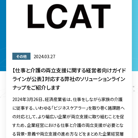
2024.03.27
その他
【仕事と介護の両立支援に関する経営者向けガイド
ラインが公表】対応する弊社のソリューションライン
ナップをご紹介します
2024年3月26日、経済産業省は、仕事をしながら家族の介護
に従事する、いわゆる「ビジネスケアラー」を取り巻く諸課題へ
の対応として、より幅広い企業が両立支援に取り組むことを促
すため、企業経営における仕事と介護の両立支援が必要とな
る背景・意義や両立支援の進め方などをまとめた企業経営層