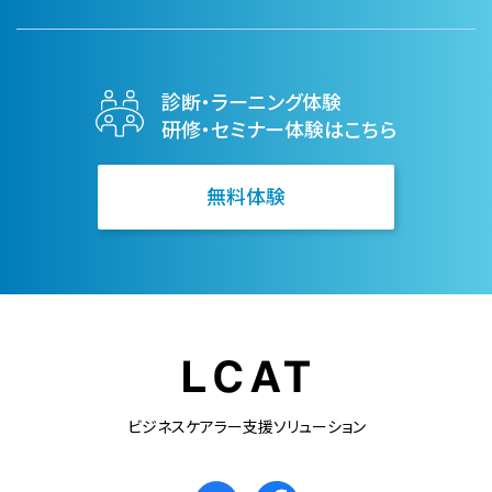
診断・ラーニング体験
研修・セミナー体験はこちら
無料体験
ビジネスケアラー支援ソリューション