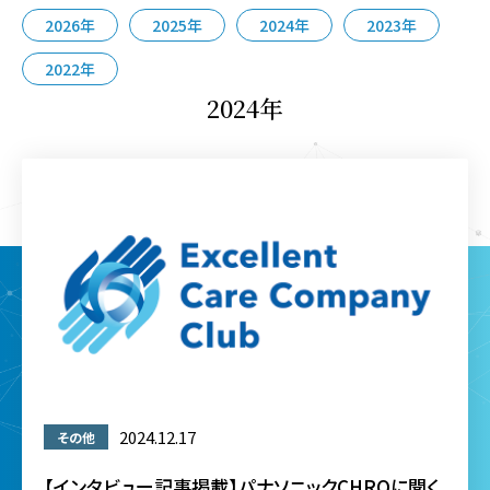
2026年
2025年
2024年
2023年
会社概要
2022年
2024年
お問い合わせ
資料ダウンロード
Facebook
Twitter
2024.12.17
その他
【インタビュー記事掲載】パナソニックCHROに聞く