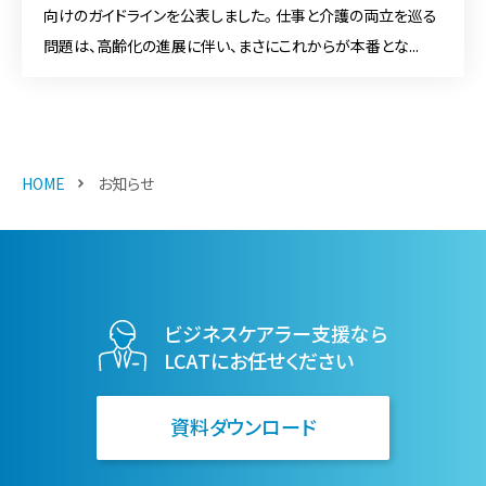
向けのガイドラインを公表しました。 仕事と介護の両立を巡る
問題は、高齢化の進展に伴い、まさにこれからが本番とな...
HOME
お知らせ
ビジネスケアラー支援なら
LCATにお任せください
資料ダウンロード