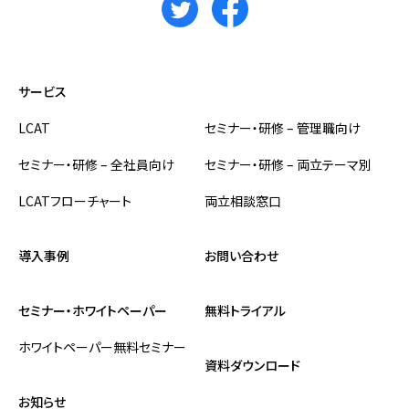
サービス
LCAT
セミナー・研修 – 管理職向け
セミナー・研修 – 全社員向け
セミナー・研修 – 両立テーマ別
LCATフローチャート
両立相談窓口
導入事例
お問い合わせ
セミナー・ホワイトペーパー
無料トライアル
ホワイトペーパー
無料セミナー
資料ダウンロード
お知らせ