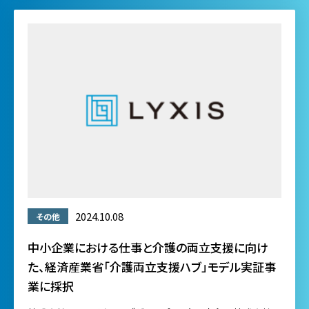
2024.10.08
その他
中小企業における仕事と介護の両立支援に向け
た、経済産業省「介護両立支援ハブ」モデル実証事
業に採択